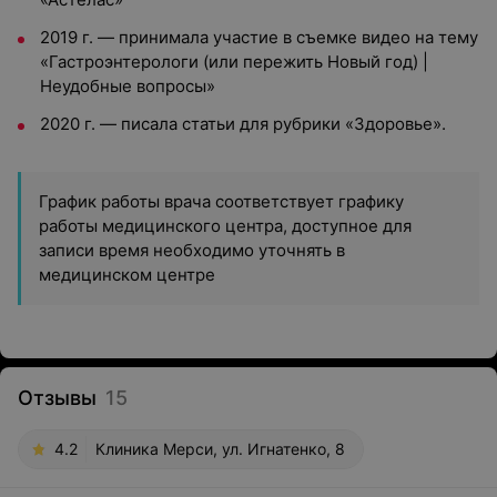
2019 г. — принимала участие в съемке видео на тему
«Гастроэнтерологи (или пережить Новый год) |
Неудобные вопросы»
2020 г. — писала статьи для рубрики «Здоровье».
График работы врача соответствует графику
работы медицинского центра, доступное для
записи время необходимо уточнять в
медицинском центре
Отзывы
15
4.2
Клиника Мерси, ул. Игнатенко, 8