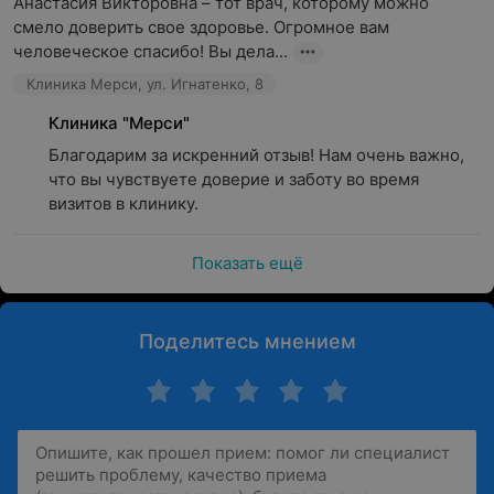
Анастасия Викторовна – тот врач, которому можно 
смело доверить свое здоровье. Огромное вам 
человеческое спасибо! Вы дела...
Клиника Мерси, ул. Игнатенко, 8
Клиника "Мерси"
Благодарим за искренний отзыв! Нам очень важно, 
что вы чувствуете доверие и заботу во время 
визитов в клинику.
Показать ещё
Поделитесь мнением