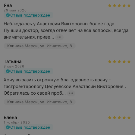
Яна
29 мая 2026
Отзыв подтвержден
Наблюдаюсь у Анастасии Викторовны более года.  
Лучший доктор, всегда отвечает на все вопросы, всегда 
внимательная, приве...
Клиника Мерси, ул. Игнатенко, 8
Татьяна
8 мая 2026
Отзыв подтвержден
Хочу выразить огромную благодарность врачу - 
гастроэнтерологу Целуевской Анастасии Викторовне . 
Обратилась со своей проб...
Клиника Мерси, ул. Игнатенко, 8
Елена
1 ноября 2025
Отзыв подтвержден