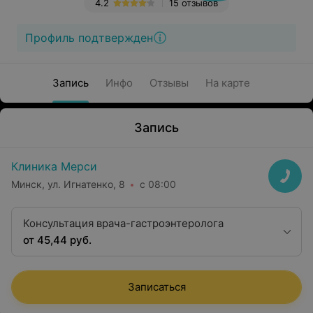
4.2
15 отзывов
Профиль подтвержден
Запись
Инфо
Отзывы
На карте
Запись
Клиника Мерси
Минск, ул. Игнатенко, 8
с 08:00
Консультация врача-гастроэнтеролога
от 45,44 руб.
Записаться