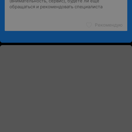
Рекомендую