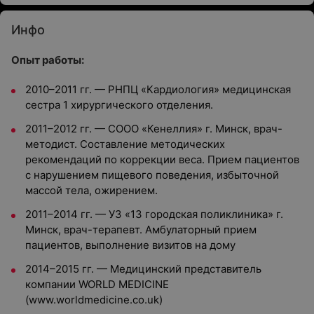
Инфо
Опыт работы:
2010–2011 гг. — РНПЦ «Кардиология» медицинская
сестра 1 хирургического отделения.
2011–2012 гг. — СООО «Кенеллия» г. Минск, врач-
методист. Составление методических
рекомендаций по коррекции веса. Прием пациентов
с нарушением пищевого поведения, избыточной
массой тела, ожирением.
2011–2014 гг. — УЗ «13 городская поликлиника» г.
Минск, врач-терапевт. Амбулаторный прием
пациентов, выполнение визитов на дому
2014–2015 гг. — Медицинский представитель
компании WORLD MEDICINE
(www.worldmedicine.co.uk)