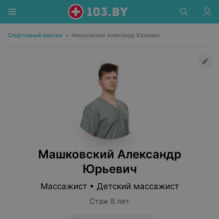
Спортивный массаж
•
Машковский Александр Юрьевич
Машковский Александр
Юрьевич
Массажист • Детский массажист
Стаж 8 лет