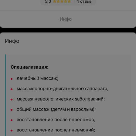
5.0
1 отзыв
Инфо
Инфо
Специализация:
лечебный массаж;
массаж опорно-двигательного аппарата;
массаж неврологических заболеваний;
общий массаж (детям и взрослым);
восстановление после переломов;
восстановление после пневмоний;