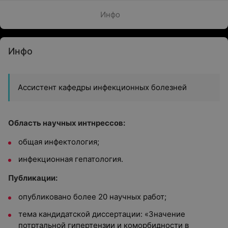
Инфо
Инфо
Ассистент кафедры инфекционных болезней
Область научных интнрессов:
общая инфектология;
инфекционная гепатология.
Публикации:
опубликовано более 20 научных работ;
тема кандидатской диссертации: «Значение
потртальной гипертензии и коморбидности в