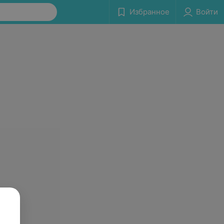
Избранное
Войти