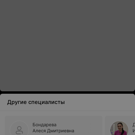
Другие специалисты
Бондарева
Алеся Дмитриевна