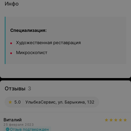
Инфо
Специализация:
Художественная реставрация
Микроскопист
Отзывы
3
5.0
УлыбкаСервис, ул. Барыкина, 132
Виталий
25 февраля 2023
Отзыв подтвержден