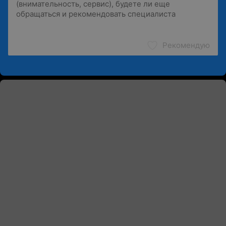
Рекомендую