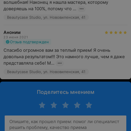
волшебная! Наконец я нашла мастера, которому 
доверяешь на 100%, потому что ...
Beautycase Studio, ул. Нововиленская, 41
Аноним
23 июня 2021
Отзыв подтвержден
Спасибо огромное вам за теплый прием! Я очень 
довольна результатом!!! Это намного лучше, чем я даже 
представляла себе! М...
Beautycase Studio, ул. Нововиленская, 41
Поделитесь мнением