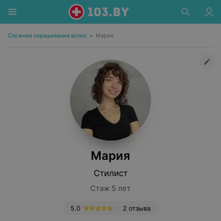
Сложное окрашивание волос
•
Мария
Мария
Стилист
Стаж 5 лет
5.0
2 отзыва