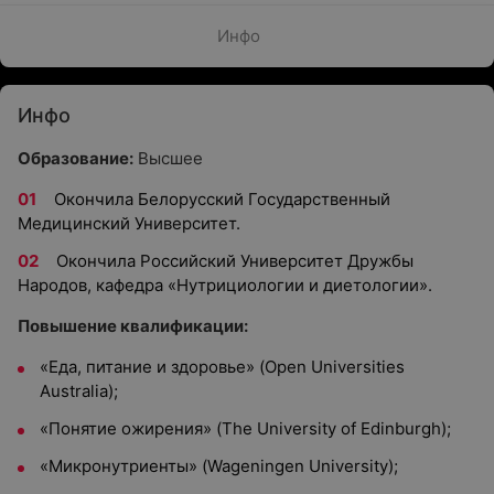
Инфо
Инфо
Образование:
Высшее
Окончила Белорусский Государственный
Медицинский Университет.
Окончила Российский Университет Дружбы
Народов, кафедра «Нутрициологии и диетологии».
Повышение квалификации:
«Еда, питание и здоровье» (Open Universities
Australia);
«Понятие ожирения» (The University of Edinburgh);
«Микронутриенты» (Wageningen University);