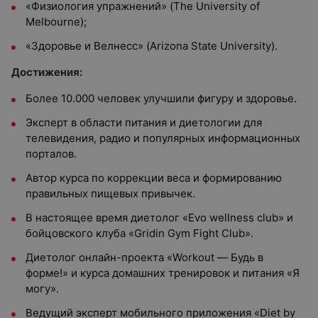
«Физиология упражнений» (The University of
Melbourne);
«Здоровье и Велнесс» (Arizona State University).
Достижения:
Более 10.000 человек улучшили фигуру и здоровье.
Эксперт в области питания и диетологии для
телевидения, радио и популярных информационных
порталов.
Автор курса по коррекции веса и формированию
правильных пищевых привычек.
В настоящее время диетолог «Evo wellness club» и
бойцовского клуба «Gridin Gym Fight Club».
Диетолог онлайн-проекта «Workout — Будь в
форме!» и курса домашних тренировок и питания «Я
могу».
Ведущий эксперт мобильного приложения «Diet by