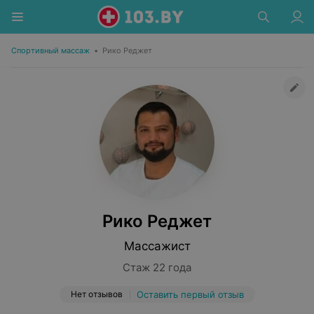
Спортивный массаж
•
Рико Реджет
Рико Реджет
Массажист
Стаж 22 года
Нет отзывов
Оставить первый отзыв