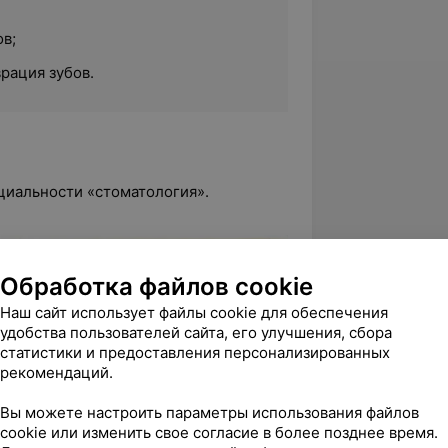
в;
рация зубов.
циальности «стоматология».
Обработка файлов cookie
Наш сайт использует файлы cookie для обеспечения
удобства пользователей сайта, его улучшения, сбора
статистики и предоставления персонализированных
рекомендаций.
Вы можете настроить параметры использования файлов
cookie или изменить свое согласие в более позднее время.