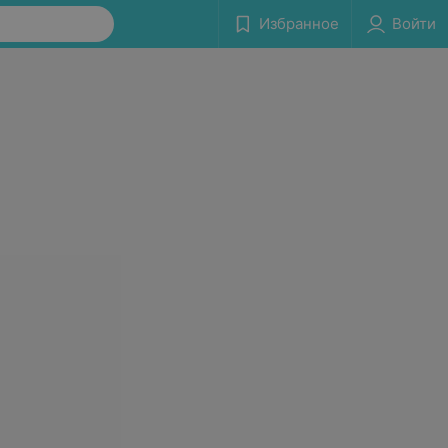
Избранное
Войти