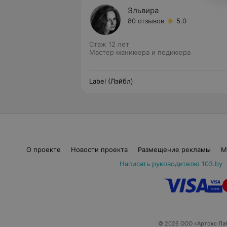
Эльвира
80 отзывов
5.0
Стаж 12 лет
Мастер маникюра и педикюра
Label (Лэйбл)
О проекте
Новости проекта
Размещение рекламы
М
Написать руководителю 103.by
© 2026 ООО «Артокс Ла