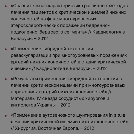
«Сравнительная характеристика различных методов
лечения пациентов с критической ишемией нижних
конечностей на фоне многоуровневых
атеросклеротических поражений бедренно-
подколенно-берцового сегмента» // Кардиология в
Беларуси. – 2012
«Применение гибридной технологии
реваскуляризации при многоуровневых поражениях
артерий нижних конечностей в стадии критической
ишемии» // Кардиология в Беларуси. – 2012
«Результаты применения гибридной технологии в
лечении критической ишемии при многоуровневых
поражениях артерий нижних конечностей» //
Материалы IV съезда сосудистых хирургов и
ангиологов Украины – 2012
«Применение аутовенозного шунтирования in situ в
лечении критической ишемии нижних конечностей»
// Хирургия. Восточная Европа. – 2012