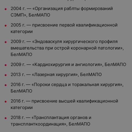
2004 г. — «Организация раблты формирований
СЭМП», БелМАПО
2005 г. — присвоение первой квалификационной
категории
2009 г. — «Эндоваскуля хирургического профиля
вмешательства при острой коронарной патологии»,
БелМАПО
2009 г. — «Кардиохирургия и ангиология», БелМАПО
2013 г. — «Лазерная хирургия», БелМАПО
2016 г. — «Пороки сердца и торакальная хирургия»,
БелМАПО
2016 г. — присвоение высшей квалификационной
категории
2018 г. — «Трансплантация органов и
транспланткоординация», БелМАПО