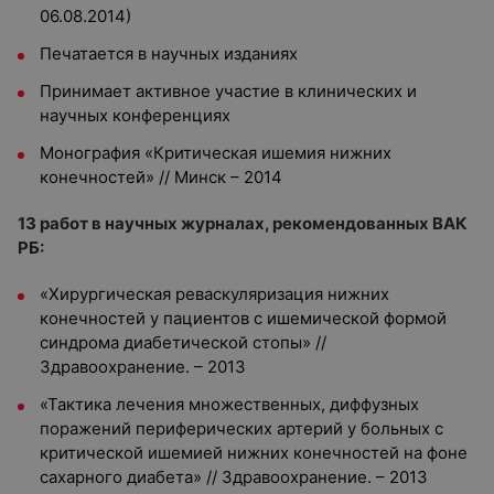
06.08.2014)
Печатается в научных изданиях
Принимает активное участие в клинических и
научных конференциях
Монография «Критическая ишемия нижних
конечностей» // Минск – 2014
13 работ в научных журналах, рекомендованных ВАК
РБ:
«Хирургическая реваскуляризация нижних
конечностей у пациентов с ишемической формой
синдрома диабетической стопы» //
Здравоохранение. – 2013
«Тактика лечения множественных, диффузных
поражений периферических артерий у больных с
критической ишемией нижних конечностей на фоне
сахарного диабета» // Здравоохранение. – 2013