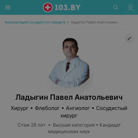
Консультация сосудистого хирурга
•
Ладыгин Павел Анатольевич
Ладыгин Павел Анатольевич
Хирург • Флеболог • Ангиолог • Сосудистый
хирург
Стаж 28 лет • Высшая категория • Кандидат
медицинских наук