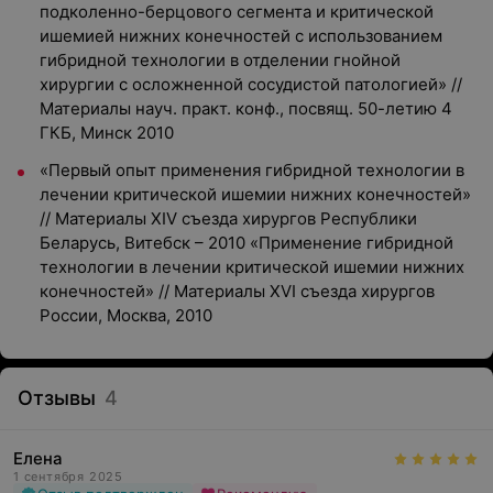
подколенно-берцового сегмента и критической
ишемией нижних конечностей с использованием
гибридной технологии в отделении гнойной
хирургии с осложненной сосудистой патологией» //
Материалы науч. практ. конф., посвящ. 50-летию 4
ГКБ, Минск 2010
«Первый опыт применения гибридной технологии в
лечении критической ишемии нижних конечностей»
// Материалы XIV съезда хирургов Республики
Беларусь, Витебск – 2010 «Применение гибридной
технологии в лечении критической ишемии нижних
конечностей» // Материалы XVI съезда хирургов
России, Москва, 2010
Отзывы
4
Елена
1 сентября 2025