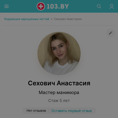
Коррекция нарощенных ногтей
•
Сехович Анастасия
Сехович Анастасия
Мастер маникюра
Стаж 5 лет
Нет отзывов
Оставить первый отзыв