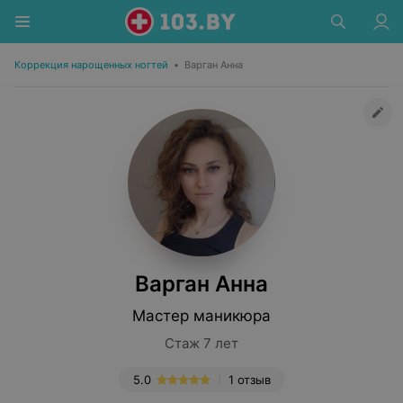
Коррекция нарощенных ногтей
•
Варган Анна
Варган Анна
Мастер маникюра
Стаж 7 лет
5.0
1 отзыв