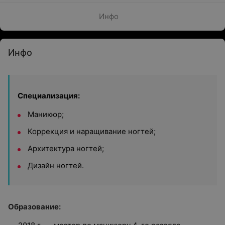
Инфо
Инфо
Специализация:
Маникюр;
Коррекция и наращивание ногтей;
Архитектура ногтей;
Дизайн ногтей.
Образование: