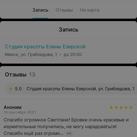
Запись
Отзывы
На карте
Запись
Студия красоты Елены Езерской
Минск, ул. Грибоедова, 1
до 20:00
Отзывы
13
5.0
Студия красоты Елены Езерской, ул. Грибоедова, 1
Аноним
16 сентября 2021
Спасибо огромное Светлане! Бровки очень красивые и 
изумительные получились, не могу нарадоваться! 
Спасибо ещё раз огромн...