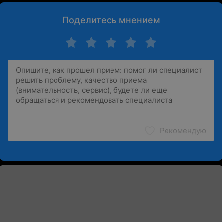
Поделитесь мнением
Рекомендую