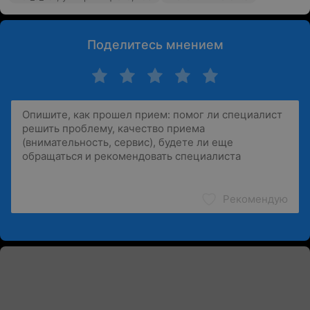
Поделитесь мнением
Рекомендую