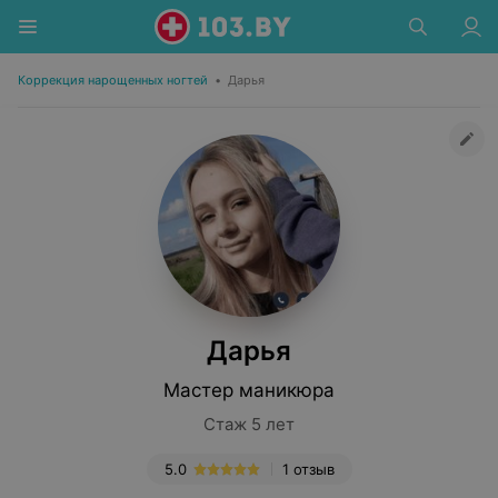
Коррекция нарощенных ногтей
•
Дарья
Дарья
Мастер маникюра
Стаж 5 лет
5.0
1 отзыв