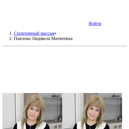
Войти
Спортивный массаж
•
Павлова Людмила Матвеевна