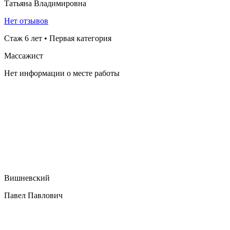
Татьяна Владимировна
Нет отзывов
Стаж 6 лет
•
Первая категория
Массажист
Нет информации о месте работы
Вишневский
Павел Павлович