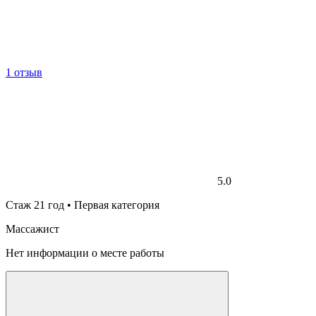
1 отзыв
5.0
Стаж 21 год
•
Первая категория
Массажист
Нет информации о месте работы