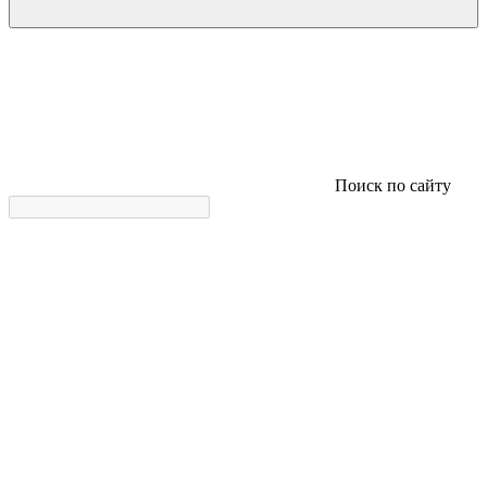
Поиск по сайту