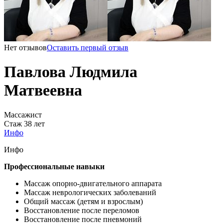
Нет отзывов
Оставить первый отзыв
Павлова Людмила
Матвеевна
Массажист
Стаж 38 лет
Инфо
Инфо
Профессиональные навыки
Массаж опорно-двигательного аппарата
Массаж неврологических заболеваний
Общий массаж (детям и взрослым)
Восстановление после переломов
Восстановление после пневмоний