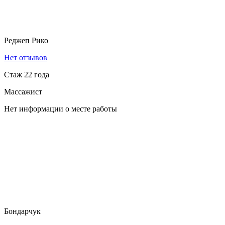
Реджеп Рико
Нет отзывов
Стаж 22 года
Массажист
Нет информации о месте работы
Бондарчук