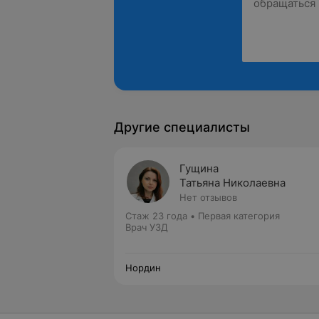
Другие специалисты
Гущина
Татьяна Николаевна
Нет отзывов
Стаж 23 года
•
Первая категория
Врач УЗД
Нордин