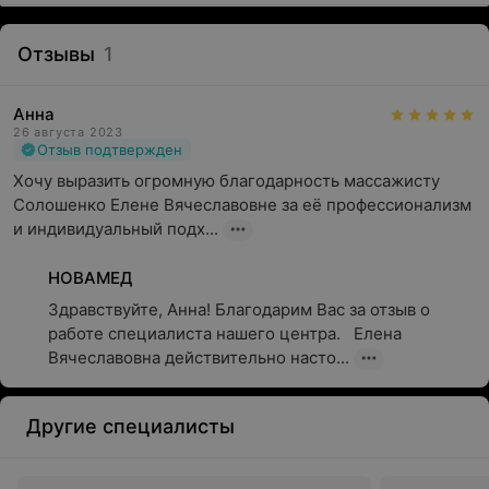
Отзывы
1
Анна
26 августа 2023
Отзыв подтвержден
Хочу выразить огромную благодарность массажисту 
Солошенко Елене Вячеславовне за её профессионализм 
и индивидуальный подх...
НОВАМЕД
Здравствуйте, Анна! Благодарим Вас за отзыв о 
работе специалиста нашего центра.   Елена 
Вячеславовна действительно насто...
Другие специалисты