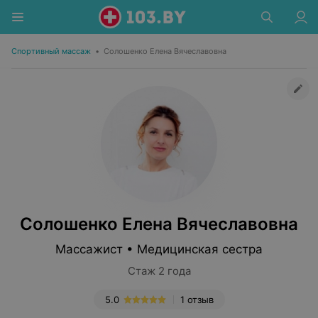
Спортивный массаж
•
Солошенко Елена Вячеславовна
Солошенко Елена Вячеславовна
Массажист • Медицинская сестра
Стаж 2 года
5.0
1 отзыв