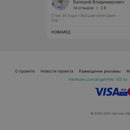
Валерий Владимирович
14 отзывов
3.9
Стаж 34 года
•
Высшая категория
Лор
НОВАМЕД
О проекте
Новости проекта
Размещение рекламы
М
Написать руководителю 103.by
© 2026 ООО «Артокс Ла