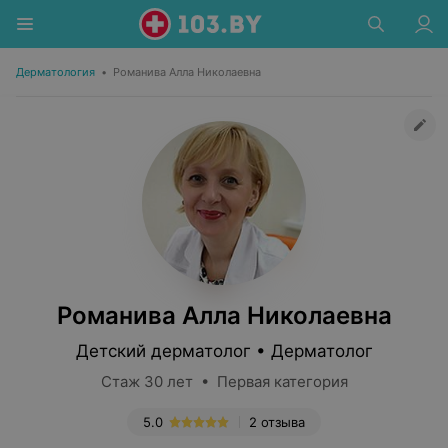
Дерматология
•
Романива Алла Николаевна
Романива Алла Николаевна
Детский дерматолог • Дерматолог
Стаж 30 лет • Первая категория
5.0
2 отзыва