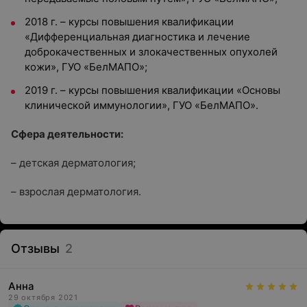
2018 г. – курсы повышения квалификации
«Дифференциальная диагностика и лечение
доброкачественных и злокачественных опухолей
кожи», ГУО «БелМАПО»;
2019 г. – курсы повышения квалификации «Основы
клинической иммунологии», ГУО «БелМАПО».
Сфера деятельности:
– детская дерматология;
– взрослая дерматология.
Отзывы
2
Анна
29 октября 2021