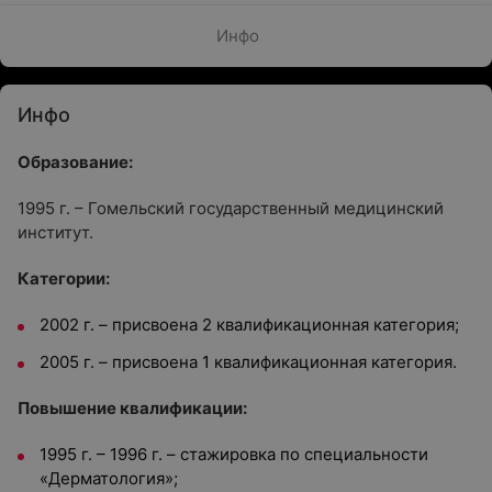
Инфо
Инфо
Образование:
1995 г. – Гомельский государственный медицинский
институт.
Категории:
2002 г. – присвоена 2 квалификационная категория;
2005 г. – присвоена 1 квалификационная категория.
Повышение квалификации:
1995 г. – 1996 г. – стажировка по специальности
«Дерматология»;