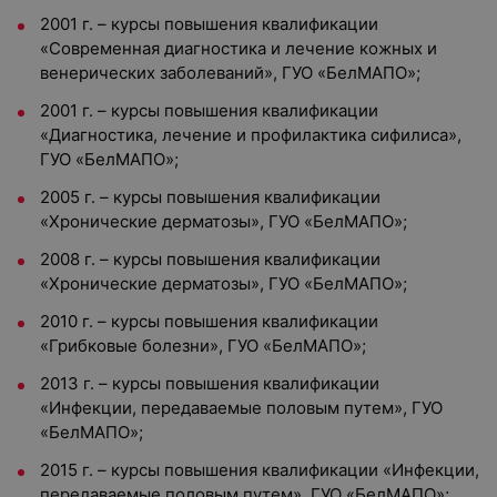
2001 г. – курсы повышения квалификации
«Современная диагностика и лечение кожных и
венерических заболеваний», ГУО «БелМАПО»;
2001 г. – курсы повышения квалификации
«Диагностика, лечение и профилактика сифилиса»,
ГУО «БелМАПО»;
2005 г. – курсы повышения квалификации
«Хронические дерматозы», ГУО «БелМАПО»;
2008 г. – курсы повышения квалификации
«Хронические дерматозы», ГУО «БелМАПО»;
2010 г. – курсы повышения квалификации
«Грибковые болезни», ГУО «БелМАПО»;
2013 г. – курсы повышения квалификации
«Инфекции, передаваемые половым путем», ГУО
«БелМАПО»;
2015 г. – курсы повышения квалификации «Инфекции,
передаваемые половым путем», ГУО «БелМАПО»;