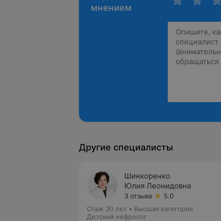
мнением
Другие специалисты
Шинкоренко
Юлия Леонидовна
3 отзыва
5.0
Стаж 30 лет
•
Высшая категория
Детский нефролог