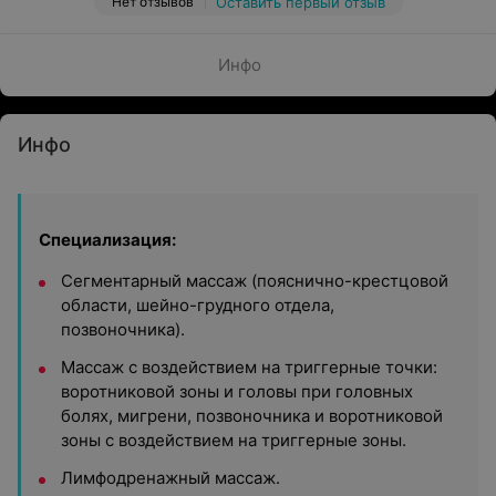
Нет отзывов
Оставить первый отзыв
Инфо
Инфо
Специализация:
Сегментарный массаж (пояснично-крестцовой
области, шейно-грудного отдела,
позвоночника).
Массаж с воздействием на триггерные точки:
воротниковой зоны и головы при головных
болях, мигрени, позвоночника и воротниковой
зоны с воздействием на триггерные зоны.
Лимфодренажный массаж.