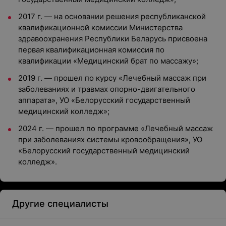
2017 г. — на основании решения республиканской
квалификационной комиссии Министерства
здравоохранения Республики Беларусь присвоена
первая квалификационная комиссия по
квалификации «Медицинский брат по массажу»;
2019 г. — прошел по курсу «Лечебный массаж при
заболеваниях и травмах опорно-двигательного
аппарата», УО «Белорусский государственный
медицинский колледж»;
2024 г. — прошел по программе «Лечебный массаж
при заболеваниях системы кровообращения», УО
«Белорусский государственный медицинский
колледж».
Другие специалисты