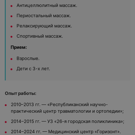
Антицеллюлитный массаж.
Периостальный массаж.
Релаксирующий массаж.
Спортивный массаж.
Прием:
Взрослые.
Дети с 3-х лет.
Опыт работы:
2010–2013 гг. — «Республиканский научно-
практический центр травматологии и ортопедии»;
2014–2015 гг. — УЗ «26-я городская поликлиника»;
2014–2024 гг. — Медицинский центр «Горизонт».