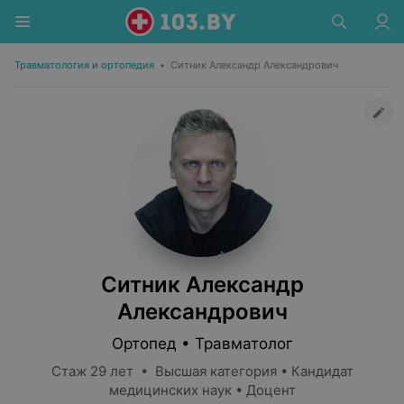
Травматология и ортопедия
•
Ситник Александр Александрович
Ситник Александр
Александрович
Ортопед • Травматолог
Стаж 29 лет • Высшая категория • Кандидат
медицинских наук • Доцент