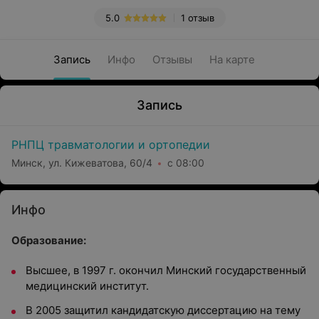
5.0
1 отзыв
Запись
Инфо
Отзывы
На карте
Запись
РНПЦ травматологии и ортопедии
Минск, ул. Кижеватова, 60/4
с 08:00
Инфо
Образование:
Высшее, в 1997 г. окончил Минский государственный
медицинский институт.
В 2005 защитил кандидатскую диссертацию на тему