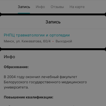
Запись
Инфо
Отзывы
На карте
Запись
РНПЦ травматологии и ортопедии
Минск, ул. Кижеватова, 60/4
Выходной
Инфо
Образование:
В 2004 году окончил лечебный факультет
Белорусского государственного медицинского
университета.
Повышение квалификации: