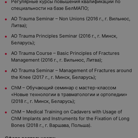
Регулярные курсы повышения квалификации по
специальности на базе БелМАПО;
AO Trauma Seminar – Non Unions (2016 г., г. Вильнюс,
Литва);
AO Trauma Principles Seminar (2016 г., г. Минск,
Беларусь);
AO Trauma Course – Basic Principles of Fractures
Management (2016 г., г. Вильнюс, Литва);
AO Trauma Seminar – Management of Fractures around
the Knee (2017 г., г. Минск, Беларусь);
ChM – Обучающий семинар с мастер-классом
«Новые технологии в травматологии и ортопедии»
(2018 г., г. Минск, Беларусь);
ChM – Medical Training on Cadavers with Usage of
ChM Implants and Instruments for the Fixation of Long
Bones (2018 г., г. Варшава, Польша).