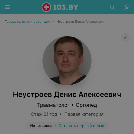
Травматология и ортопедия
•
Неустроев Денис Алексеевич
Неустроев Денис Алексеевич
Травматолог • Ортопед
Стаж 21 год • Первая категория
Нет отзывов
Оставить первый отзыв