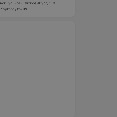
нск, ул. Розы Люксембург, 110
Круглосуточно