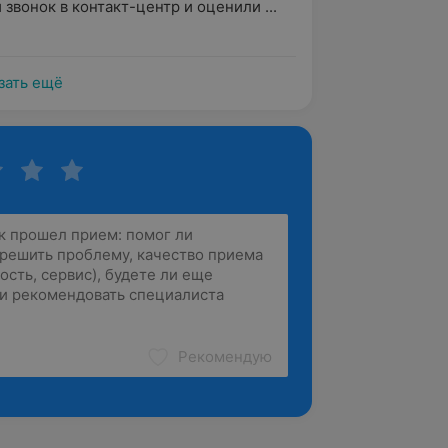
 звонок в контакт-центр и оценили ...
зать ещё
Рекомендую