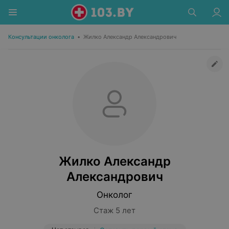
Консультации онколога
•
Жилко Александр Александрович
Жилко Александр
Александрович
Онколог
Стаж 5 лет