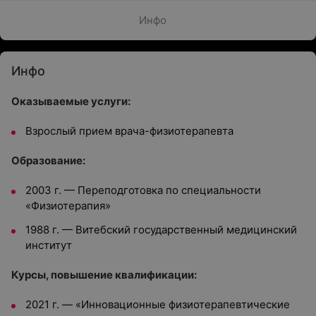
Инфо
Инфо
Оказываемые услуги:
Взрослый прием врача-физиотерапевта
Образование:
2003 г. — Переподготовка по специальности
«Физиотерапия»
1988 г. — Витебский государственный медицинский
институт
Курсы, повышение квалификации:
2021 г. — «Инновационные физиотерапевтические