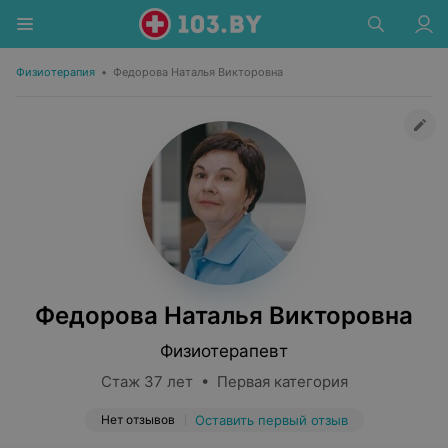
Физиотерапия
•
Федорова Наталья Викторовна
Федорова Наталья Викторовна
Физиотерапевт
Стаж 37 лет • Первая категория
Нет отзывов
Оставить первый отзыв