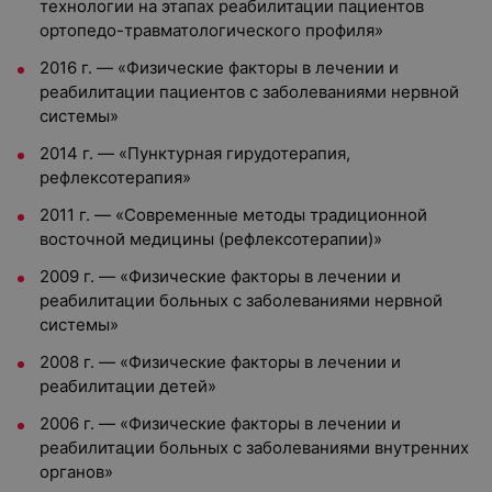
технологии на этапах реабилитации пациентов
ортопедо-травматологического профиля»
2016 г. — «Физические факторы в лечении и
реабилитации пациентов с заболеваниями нервной
системы»
2014 г. — «Пунктурная гирудотерапия,
рефлексотерапия»
2011 г. — «Современные методы традиционной
восточной медицины (рефлексотерапии)»
2009 г. — «Физические факторы в лечении и
реабилитации больных с заболеваниями нервной
системы»
2008 г. — «Физические факторы в лечении и
реабилитации детей»
2006 г. — «Физические факторы в лечении и
реабилитации больных с заболеваниями внутренних
органов»