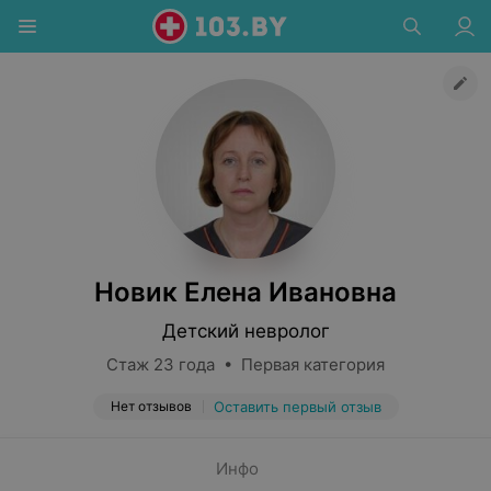
Новик Елена Ивановна
Детский невролог
Стаж 23 года • Первая категория
Нет отзывов
Оставить первый отзыв
Инфо