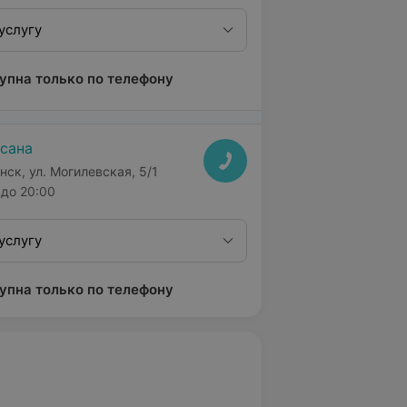
услугу
упна только по телефону
сана
нск, ул. Могилевская, 5/1
до 20:00
услугу
упна только по телефону