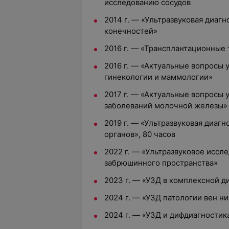
исследованию сосудов
2014 г. — «Ультразвуковая диаг
конечностей»
2016 г. — «Трансплантационные 
2016 г. — «Актуальные вопросы 
гинекологии и маммологии»
2017 г. — «Актуальные вопросы 
заболеваний молочной железы»
2019 г. — «Ультразвуковая диаг
органов», 80 часов
2022 г. — «Ультразвуковое иссл
забрюшинного пространства»
2023 г. — «УЗД в комплексной д
2024 г. — «УЗД патологии вен н
2024 г. — «УЗД и дифдиагностик