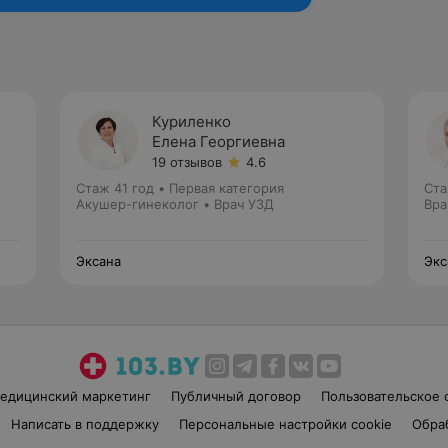
Куриленко
Елена Георгиевна
19 отзывов
4.6
Стаж 41 год
•
Первая категория
Ста
Акушер-гинеколог • Врач УЗД
Вра
Эксана
Экс
едицинский маркетинг
Публичный договор
Пользовательское 
Написать в поддержку
Персональные настройки cookie
Обра