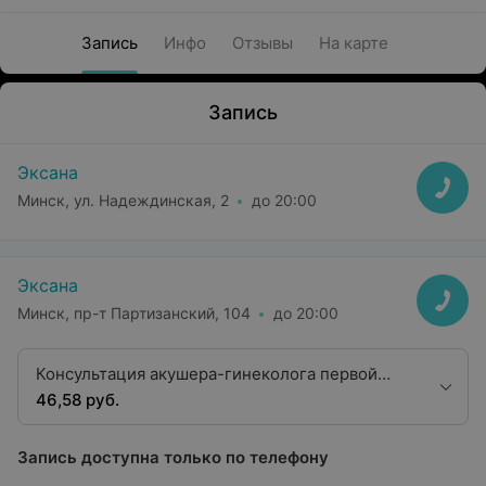
Запись
Инфо
Отзывы
На карте
Запись
Эксана
Минск, ул. Надеждинская, 2
до 20:00
Эксана
Минск, пр-т Партизанский, 104
до 20:00
Консультация акушера-гинеколога первой
квалификационной категории
46,58 руб.
Запись доступна только по телефону