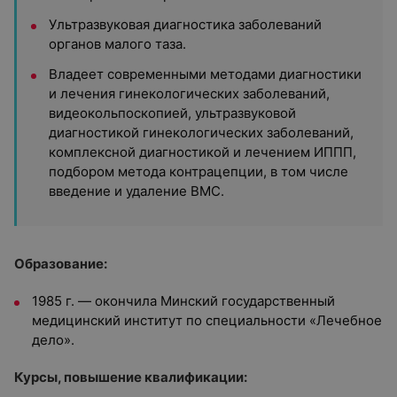
Ультразвуковая диагностика заболеваний
органов малого таза.
Владеет современными методами диагностики
и лечения гинекологических заболеваний,
видеокольпоскопией, ультразвуковой
диагностикой гинекологических заболеваний,
комплексной диагностикой и лечением ИППП,
подбором метода контрацепции, в том числе
введение и удаление ВМС.
Образование:
1985 г. — окончила Минский государственный
медицинский институт по специальности «Лечебное
дело».
Курсы, повышение квалификации: