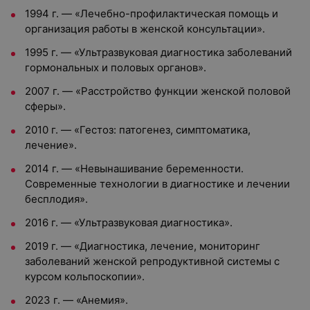
1994 г. — «Лечебно-профилактическая помощь и
организация работы в женской консультации».
1995 г. — «Ультразвуковая диагностика заболеваний
гормональных и половых органов».
2007 г. — «Расстройство функции женской половой
сферы».
2010 г. — «Гестоз: патогенез, симптоматика,
лечение».
2014 г. — «Невынашивание беременности.
Современные технологии в диагностике и лечении
бесплодия».
2016 г. — «Ультразвуковая диагностика».
2019 г. — «Диагностика, лечение, мониторинг
заболеваний женской репродуктивной системы с
курсом кольпоскопии».
2023 г. — «Анемия».