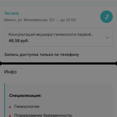
Эксана
Минск, ул. Могилевская, 5/1
до 20:00
Консультация акушера-гинеколога первой
квалификационной категории
46,58 руб.
Запись доступна только по телефону
Инфо
Специализация:
Гинекология.
Планирование беременности.