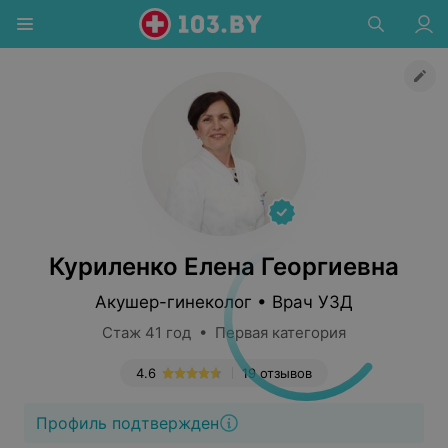
Куриленко Елена Георгиевна
Акушер-гинеколог • Врач УЗД
Стаж 41 год • Первая категория
4.6
19 отзывов
Профиль подтвержден