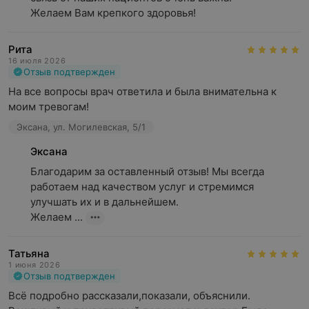
Желаем Вам крепкого здоровья!
Рита
16 июля 2026
Отзыв подтвержден
На все вопросы врач ответила и была внимательна к 
моим тревогам!
Эксана, ул. Могилевская, 5/1
Эксана
Благодарим за оставленный отзыв! Мы всегда 
работаем над качеством услуг и стремимся 
улучшать их и в дальнейшем.

Желаем ...
Татьяна
1 июня 2026
Отзыв подтвержден
Всё подробно рассказали,показали, объяснили. 