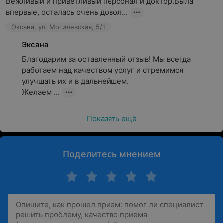
Вежливый и приветливый персонал и доктор.Была 
впервые, осталась очень довол...
Эксана, ул. Могилевская, 5/1
Эксана
Благодарим за оставленный отзыв! Мы всегда 
работаем над качеством услуг и стремимся 
улучшать их и в дальнейшем.

Желаем ...
Показать ещё
Поделитесь мнением