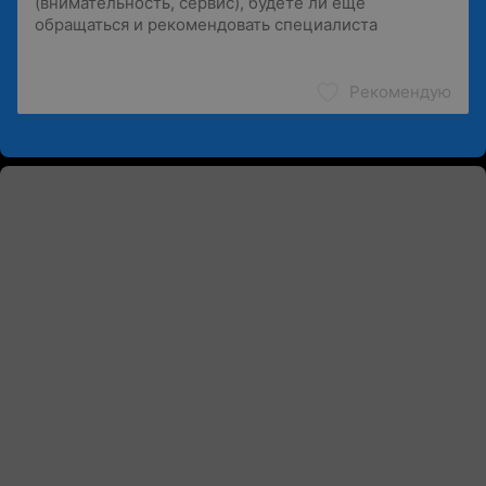
Рекомендую