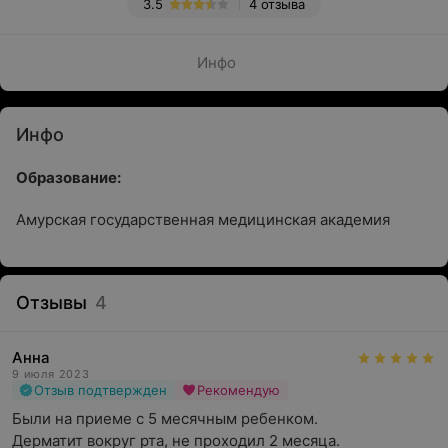
3.5
4 отзыва
Инфо
Инфо
Образование:
Амурская государственная медицинская академия
Отзывы
4
Анна
9 июля 2023
Отзыв подтвержден
Рекомендую
Были на приеме с 5 месячным ребенком. 

Дерматит вокруг рта, не проходил 2 месяца. 
