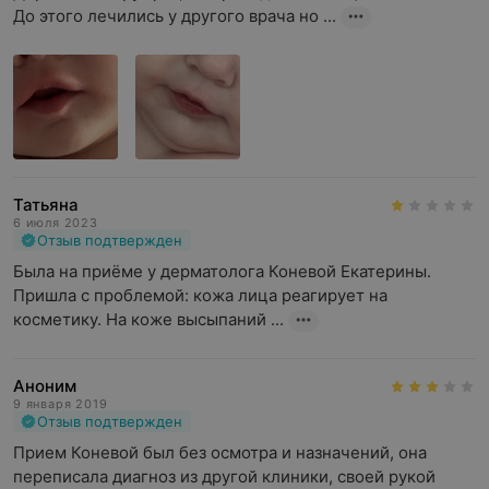
До этого лечились у другого врача но ...
Татьяна
6 июля 2023
Отзыв подтвержден
Была на приёме у дерматолога Коневой Екатерины. 
Пришла с проблемой: кожа лица реагирует на 
косметику. На коже высыпаний ...
Аноним
9 января 2019
Отзыв подтвержден
Прием Коневой был без осмотра и назначений, она 
переписала диагноз из другой клиники, своей рукой 