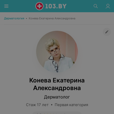
Дерматология
•
Конева Екатерина Александровна
Конева Екатерина
Александровна
Дерматолог
Стаж 17 лет • Первая категория