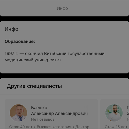
Инфо
Инфо
Образование:
1997 г. — окончил Витебский государственный
медицинский университет
Другие специалисты
Баешко
Александр Александрович
Нет отзывов
1
Стаж 49 лет
•
Высшая категория
•
Доктор
Стаж 15 лет