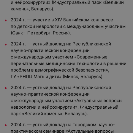
и нейрохирургии» (Индустриальный парк «Великий
камень», Беларусь).
2024 г. — участие в ХIV Балтийском конгрессе
по детской неврологии с международным участием
(Санкт-Петербург, Россия).
2024 г. — устный доклад на Республиканской
научно-практической конференции
с международным участием «Современные
перинатальные медицинские технологии в решении
проблем в демографической безопасности»,
ГУ «РНПЦ Мать и дитя» (Минск, Беларусь).
2024 г. — устный доклад на Республиканской
научно-практической конференции
с международным участием «Актуальные вопросы
неврологии и нейрохирургии», (Индустриальный
парк «Великий камень», Беларусь).
2024 г. — устный доклад на Городском научно-
практическом семинаре «Актуальные вопросы