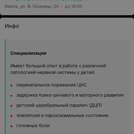
Минск, ул. Ф. Скорины, 24
до 16:00
Инфо
Специализация
Имеет большой опыт в работе с различной
патологией нервной системы у детей:
перинатальное поражение ЦНС
задержка психо-речевого и моторного развития
детский церебральный паралич (ДЦП)
эпилепсия и пароксизмальные состояния
головные боли