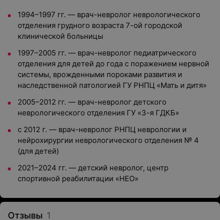
1994–1997 гг. — врач-невролог неврологического
отделения грудного возраста 7-ой городской
клинической больницы
1997–2005 гг. — врач-невролог педиатрического
отделения для детей до года с поражением нервной
системы, врожденными пороками развития и
наследственной патологией ГУ РНПЦ «Мать и дитя»
2005–2012 гг. — врач-невролог детского
неврологического отделения ГУ «3-я ГДКБ»
с 2012 г. — врач-невролог РНПЦ неврологии и
нейрохирургии неврологического отделения № 4
(для детей)
2021–2024 гг. — детский невролог, центр
спортивной реабилитации «НЕО»
Отзывы
1