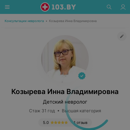
Консультации невролога
•
Козырева Инна Владимировна
Козырева Инна Владимировна
Детский невролог
Стаж 31 год • Высшая категория
5.0
1 отзыв