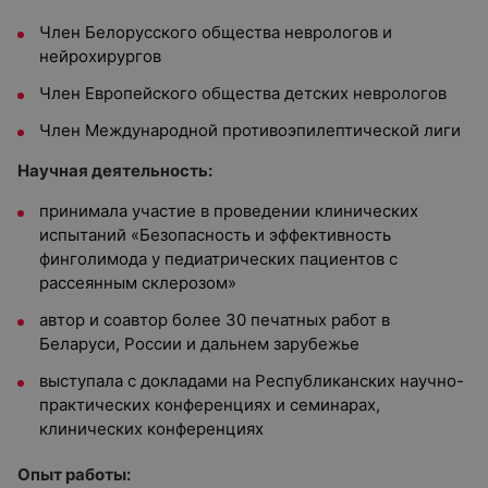
Член Белорусского общества неврологов и
нейрохирургов
Член Европейского общества детских неврологов
Член Международной противоэпилептической лиги
Научная деятельность:
принимала участие в проведении клинических
испытаний «Безопасность и эффективность
финголимода у педиатрических пациентов с
рассеянным склерозом»
автор и соавтор более 30 печатных работ в
Беларуси, России и дальнем зарубежье
выступала с докладами на Республиканских научно-
практических конференциях и семинарах,
клинических конференциях
Опыт работы: