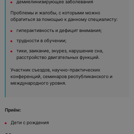
демиелинизирующее заболевания
Проблемы и жалобы, с которыми можно
обратиться за помощью к данному специалисту:
гиперактивность и дефицит внимания;
трудности в обучении;
тики, заикание, энурез, нарушение сна,
расстройство двигательных функций.
Участник съездов, научно-практических
конференций, семинаров республиканского и
международного уровня.
Приём:
Дети с рождения