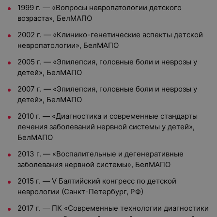
1999 г. — «Вопросы невропатологии детского
возраста», БелМАПО
2002 г. — «Клинико-генетические аспекты детской
невропатологии», БелМАПО
2005 г. — «Эпилепсия, головные боли и неврозы у
детей», БелМАПО
2007 г. — «Эпилепсия, головные боли и неврозы у
детей», БелМАПО
2010 г. — «Диагностика и современные стандарты
лечения заболеваний нервной системы у детей»,
БелМАПО
2013 г. — «Воспалительные и дегенеративные
заболевания нервной системы», БелМАПО
2015 г. — V Балтийский конгресс по детской
неврологии (Санкт-Петербург, РФ)
2017 г. — ПК «Современные технологии диагностики