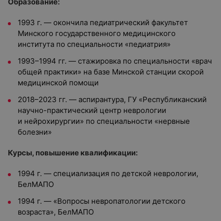
Образование:
1993 г. — окончила педиатрический факультет
Минского государственного медицинского
института по специальности «педиатрия»
1993–1994 гг. — стажировка по специальности «врач
общей практики» на базе Минской станции скорой
медицинской помощи
2018–2023 гг. — аспирантура, ГУ «Республиканский
научно-практический центр неврологии
и нейрохирургии» по специальности «нервные
болезни»
Курсы, повышение квалификации:
1994 г. — специализация по детской неврологии,
БелМАПО
1994 г. — «Вопросы невропатологии детского
возраста», БелМАПО