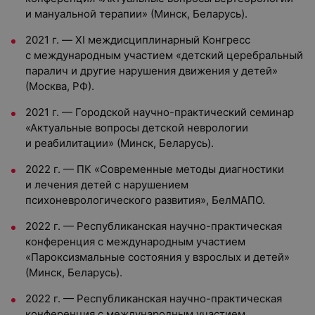
и мануальной терапии» (Минск, Беларусь).
2021 г. — XI междисциплинарный Конгресс
с международным участием «детский церебральный
паралич и другие нарушения движения у детей»
(Москва, РФ).
2021 г. — Городской научно-практический семинар
«Актуальные вопросы детской неврологии
и реабилитации» (Минск, Беларусь).
2022 г. — ПК «Современные методы диагностики
и лечения детей с нарушением
психоневрологического развития», БелМАПО.
2022 г. — Республиканская научно-практическая
конференция с международным участием
«Пароксизмальные состояния у взрослых и детей»
(Минск, Беларусь).
2022 г. — Республиканская научно-практическая
конференция с международным участием