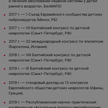
и лечения заболеваний нервной системы у детей
раннего возраста», БелМАПО
2017 г. — 1 Съезд Евразийского сообщества детских
нейрохирургов (Минск, РБ)
2017 г. — VII Балтийский конгресс по детской
неврологии (Санкт-Петербург, РФ)
2017 г. — 32 международный конгресс по эпилепсии
(Барселона, Испания)
2018 г. — VIII Балтийский конгресс по детской
неврологии (Санкт-Петербург, РФ)
2019 г. — IX Балтийский конгресс по детской
неврологии (Санкт-Петербург, РФ)
2019 г. — стендовый доклад на 13 конгрессе
Европейского общества детских неврологов (Афины,
Греция).
2019 г. — Республиканская научно-практическая
конференция «Актуальные вопросы вертебрологии