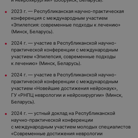
2023 г. — Республиканская научно-практическая
конференция с международным участием
«Эпилепсия: современные подходы к лечению»
(Минск, Беларусь).
2024 г. — участие в Республиканской научно-
практической конференции с международным
участием «Эпилепсия, современные подходы
к лечению» (Минск, Беларусь).
2024 г. — участие в Республиканской научно-
практической конференции с международным
участием «Новейшие достижения нейронаук»,
ГУ «РНПЦ неврологии и нейрохирургии» (Минск,
Беларусь).
2024 г. — устный доклад на Республиканской
научно-практической конференции
с международным участием молодых специалистов
«Современные достижения неврологии