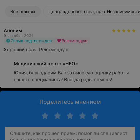
Все отзывы
Центр здорового сна, пр-т Независимости
Аноним
9 октября 2021
Отзыв подтвержден
Рекомендую
Хороший врач. Рекомендую
Медицинский центр «НЕО»
Юлия, благодарим Вас за высокую оценку работы 
нашего специалиста! Всегда рады помочь!
Поделитесь мнением