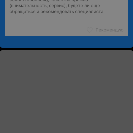
Рекомендую