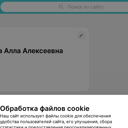
Поиск по сайту
а Алла Алексеевна
Обработка файлов cookie
Наш сайт использует файлы cookie для обеспечения
удобства пользователей сайта, его улучшения, сбора
статистики и предоставления персонализированных
Лагун