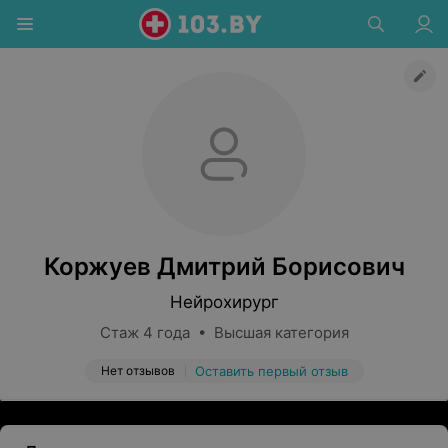
Коржуев Дмитрий Борисович
Нейрохирург
Стаж 4 года • Высшая категория
Нет отзывов
Оставить первый отзыв