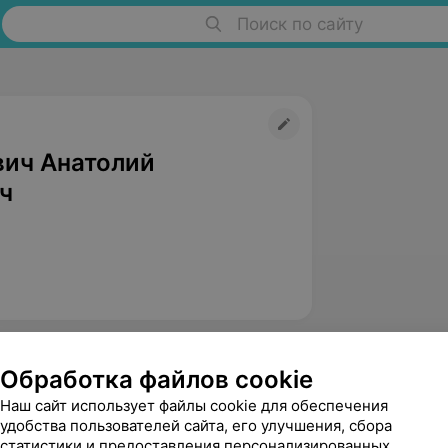
Поиск по сайту
ич Анатолий
ч
Обработка файлов cookie
Наш сайт использует файлы cookie для обеспечения
удобства пользователей сайта, его улучшения, сбора
статистики и предоставления персонализированных
Сидорова