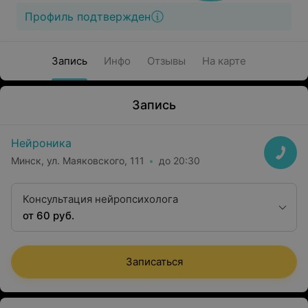
Профиль подтвержден
Запись
Инфо
Отзывы
На карте
Запись
Нейроника
Минск, ул. Маяковского, 111
до 20:30
Консультация нейропсихолога
от 60 руб.
Записаться