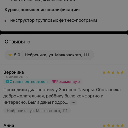
Курсы, повышение квалификации:
инструктор групповых фитнес-программ
Отзывы
5
5.0
Нейроника, ул. Маяковского, 111
Вероника
24 июня 2026
Отзыв подтвержден
Рекомендую
Проходили диагностику у Загорец Тамары. Обстановка 
доброжелательная, ребёнку было комфортно и 
интересно. Были даны подро...
Нейроника, ул. Маяковского, 111
Анна