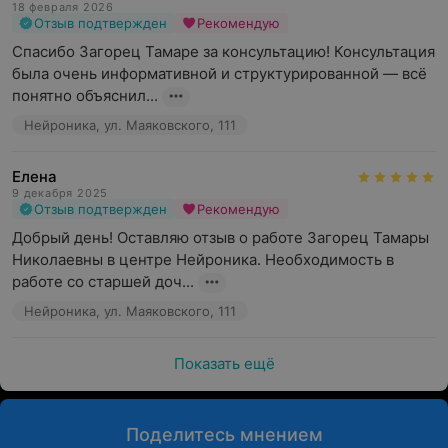
18 февраля 2026
Отзыв подтвержден
Рекомендую
Спасибо Загорец Тамаре за консультацию! Консультация 
была очень информативной и структурированной — всё 
понятно объяснил...
Нейроника, ул. Маяковского, 111
Елена
9 декабря 2025
Отзыв подтвержден
Рекомендую
Добрый день! Оставляю отзыв о работе Загорец Тамары 
Николаевны в центре Нейроника. Необходимость в 
работе со старшей доч...
Нейроника, ул. Маяковского, 111
Показать ещё
Поделитесь мнением