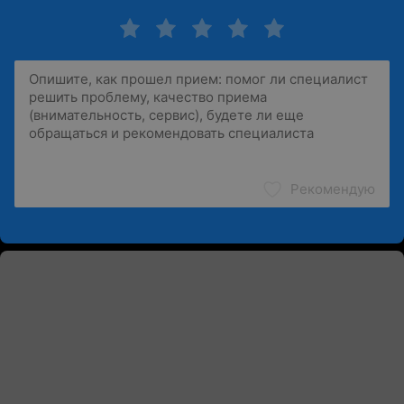
Рекомендую