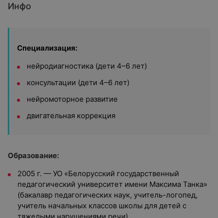
Инфо
Специализация:
нейродиагностика (дети 4–6 лет)
консультации (дети 4–6 лет)
нейромоторное развитие
двигательная коррекция
Образование:
2005 г. — УО «Белорусский государственный
педагогический университет имени Максима Танка»
(бакалавр педагогических наук, учитель-логопед,
учитель начальных классов школы для детей с
тяжелыми нарушениями речи)