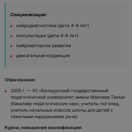
Специализация:
нейродиагностика (дети 4–6 лет)
консультации (дети 4–6 лет)
нейромоторное развитие
двигательная коррекция
Образование:
2005 г. — УО «Белорусский государственный
педагогический университет имени Максима Танка»
(бакалавр педагогических наук, учитель-логопед,
учитель начальных классов школы для детей с
тяжелыми нарушениями речи)
Курсы, повышение квалификации: