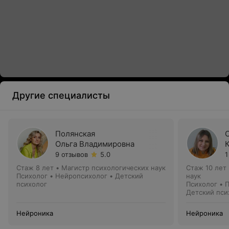
Другие специалисты
Полянская
Ольга Владимировна
9 отзывов
5.0
1
Стаж 8 лет
•
Магистр психологических наук
Стаж 10 лет
Психолог • Нейропсихолог • Детский
наук
психолог
Психолог • 
Детский пси
Нейроника
Нейроника