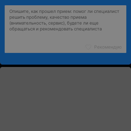
Рекомендую