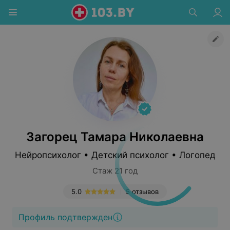
Загорец Тамара Николаевна
Нейропсихолог • Детский психолог • Логопед
Стаж 21 год
5.0
5 отзывов
Профиль подтвержден