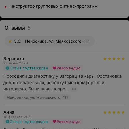
инструктор групповых фитнес-программ
Отзывы
5
5.0
Нейроника, ул. Маяковского, 111
Вероника
24 июня 2026
Отзыв подтвержден
Рекомендую
Проходили диагностику у Загорец Тамары. Обстановка 
доброжелательная, ребёнку было комфортно и 
интересно. Были даны подро...
Нейроника, ул. Маяковского, 111
Анна
18 февраля 2026
Отзыв подтвержден
Рекомендую