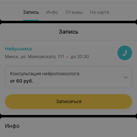
Запись
Инфо
Отзывы
На карте
Запись
Нейроника
Минск, ул. Маяковского, 111
до 20:30
Консультация нейропсихолога
от 60 руб.
Записаться
Инфо