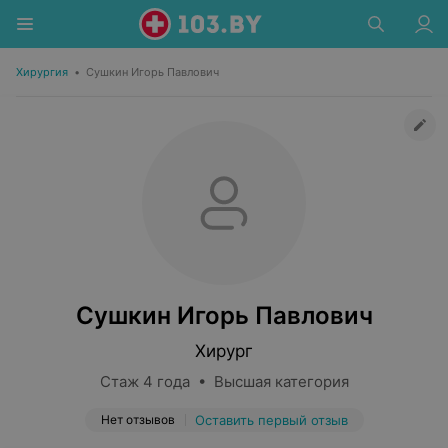
Хирургия
•
Сушкин Игорь Павлович
Сушкин Игорь Павлович
Хирург
Стаж 4 года • Высшая категория
Нет отзывов
Оставить первый отзыв