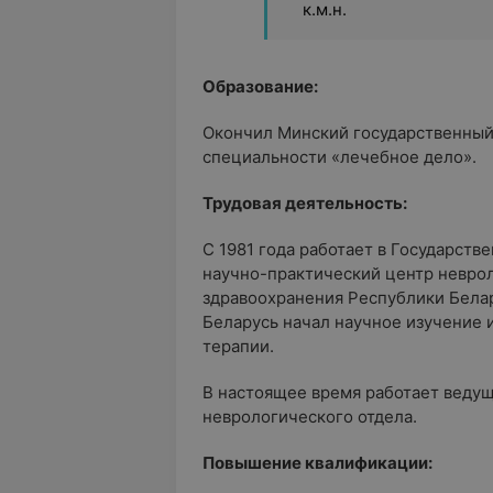
к.м.н.
Образование:
Окончил Минский государственный 
специальности «лечебное дело».
Трудовая деятельность:
С 1981 года работает в Государст
научно-практический центр невро
здравоохранения Республики Белар
Беларусь начал научное изучение 
терапии.
В настоящее время работает веду
неврологического отдела.
Повышение квалификации: