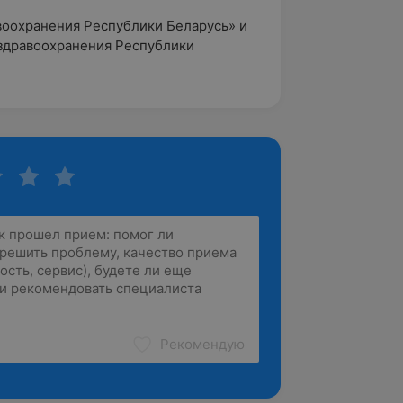
воохранения Республики Беларусь» и
здравоохранения Республики
Рекомендую