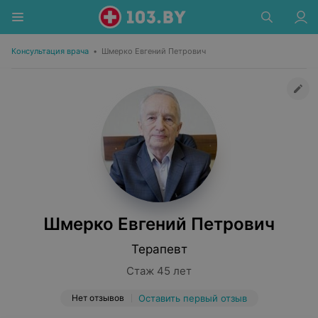
Консультация врача
•
Шмерко Евгений Петрович
Шмерко Евгений Петрович
Терапевт
Стаж 45 лет
Нет отзывов
Оставить первый отзыв