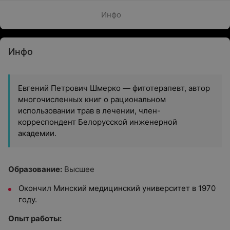
Инфо
Инфо
Евгений Петрович Шмерко — фитотерапевт, автор
многочисленных книг о рациональном
использовании трав в лечении, член-
корреспондент Белорусской инженерной
академии.
Образование:
Высшее
Окончил Минский медицинский университет в 1970
году.
Опыт работы: