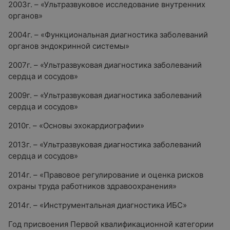
2003г. – «Ультразвуковое исследование внутренних
органов»
2004г. – «Функциональная диагностика заболеваний
органов эндокринной системы»
2007г. – «Ультразвуковая диагностика заболеваний
сердца и сосудов»
2009г. – «Ультразвуковая диагностика заболеваний
сердца и сосудов»
2010г. – «Основы эхокардиографии»
2013г. – «Ультразвуковая диагностика заболеваний
сердца и сосудов»
2014г. – «Правовое регулирование и оценка рисков
охраны труда работников здравоохранения»
2014г. – «Инструментальная диагностика ИБС»
Год присвоения Первой квалификационной категории