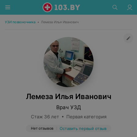
УЗИ позвоночника
•
Лемеза Илья Иванович
Лемеза Илья Иванович
Врач УЗД
Стаж 36 лет • Первая категория
Нет отзывов
Оставить первый отзыв