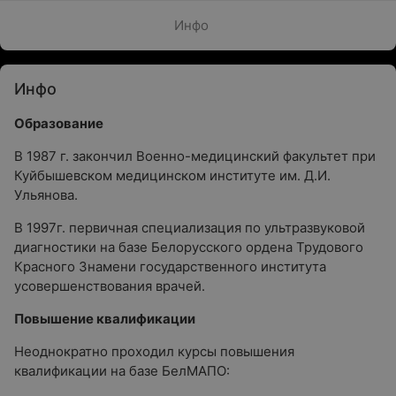
Инфо
Инфо
Образование
В 1987 г. закончил Военно-медицинский факультет при
Куйбышевском медицинском институте им. Д.И.
Ульянова.
В 1997г. первичная специализация по ультразвуковой
диагностики на базе Белорусского ордена Трудового
Красного Знамени государственного института
усовершенствования врачей.
Повышение квалификации
Неоднократно проходил курсы повышения
квалификации на базе БелМАПО: