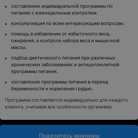
составление индивидуальной программы по
питанию с еженедельным контролем.
консультиация по всем интересующим вопросам.
помощь в избавлении от избыточного веса,
ожирения, в контроле набора веса и мышечной
массы.
подбор диетического питания при различных
хронических заболеваниях и антицеллюлитной
программы питания.
составление программы питания в период
беременности и кормления грудью.
Программа составляется индивидуально для каждого
клиента, учитывая все особенности организма.
Поделитесь мнением