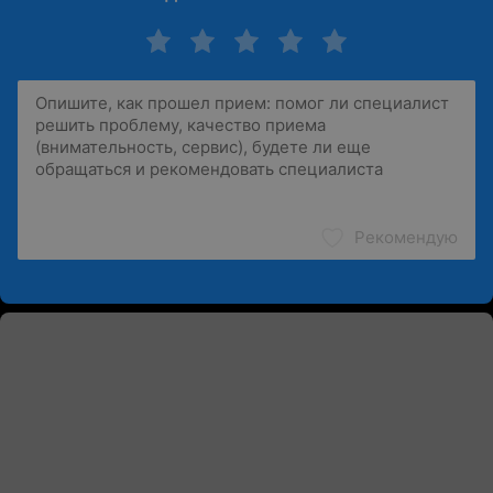
Рекомендую