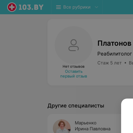
Все рубрики
Платонов
Реабилитолог
Стаж 5 лет • В
Нет отзывов
Оставить
первый отзыв
Другие специалисты
Марьенко
Ирина Павловна