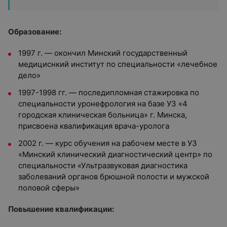
Образование:
1997 г. — окончил Минский государственный
медициснкий институт
по специальности «лечебное
дело»
1997-1998 гг. — последипломная стажировка по
специальности уронефрология на базе УЗ «4
городская клиническая больница» г. Минска,
присвоена квалификация врача-уролога
2002 г. — курс обучения на рабочем месте в УЗ
«Минский клинический диагностический центр» по
специальности «Ультразвуковая диагностика
заболеваний органов брюшной полости и мужской
половой сферы»
Повышение квалификации: