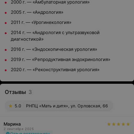
2000 г. — «Амбулаторная урология»
2005 г. — «Андрология»
2011 г. — «Урогинекология»
2014 г. — «Андрология с ультразвуковой
диагностикой»
2016 г. — «Эндоскопическая урология»
2019 г. — «Репродуктивная эндокринология»
2020 г. — «Реконструктивная урология»
Отзывы
3
5.0
РНПЦ «Мать и дитя», ул. Орловская, 66
Марина
2 сентября 2025
Отзыв подтвержден