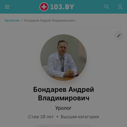
Урология
•
Бондарев Андрей Владимирович
Бондарев Андрей
Владимирович
Уролог
Стаж 28 лет • Высшая категория