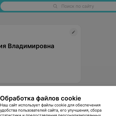
Поиск по сайту
ия Владимировна
Обработка файлов cookie
Наш сайт использует файлы cookie для обеспечения
удобства пользователей сайта, его улучшения, сбора
статистики и предоставления персонализированных
Гинюк