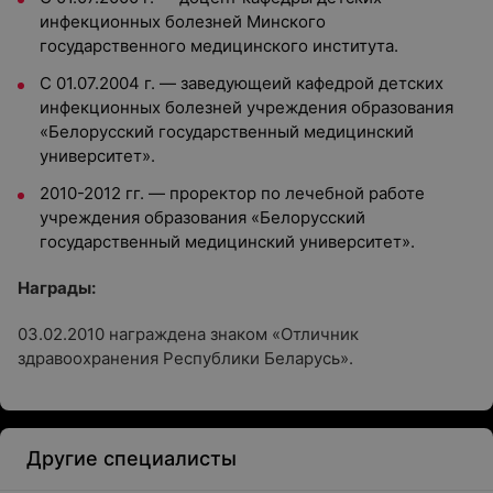
инфекционных болезней Минского
государственного медицинского института.
С 01.07.2004 г. — заведующеий кафедрой детских
инфекционных болезней учреждения образования
«Белорусский государственный медицинский
университет».
2010-2012 гг. — проректор по лечебной работе
учреждения образования «Белорусский
государственный медицинский университет».
Награды:
03.02.2010 награждена знаком «Отличник
здравоохранения Республики Беларусь».
Другие специалисты