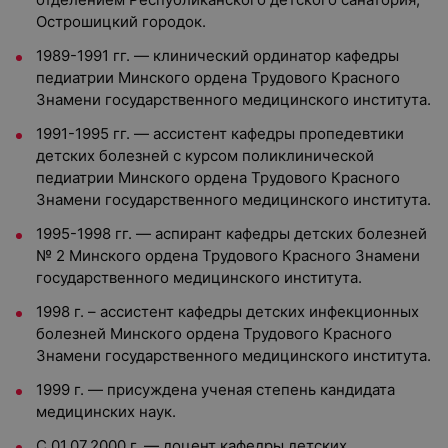
Острошицкий городок.
1989-1991 гг. — клинический ординатор кафедры
педиатрии Минского ордена Трудового Красного
Знамени государственного медицинского института.
1991-1995 гг. — ассистент кафедры пропедевтики
детских болезней с курсом поликлинической
педиатрии Минского ордена Трудового Красного
Знамени государственного медицинского института.
1995-1998 гг. — аспирант кафедры детских болезней
№ 2 Минского ордена Трудового Красного Знамени
государственного медицинского института.
1998 г. – ассистент кафедры детских инфекционных
болезней Минского ордена Трудового Красного
Знамени государственного медицинского института.
1999 г. — присуждена ученая степень кандидата
медицинских наук.
С 01.07.2000 г. — доцент кафедры детских