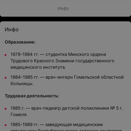
Инфо
Инфо
Образование:
1978-1984 гг. — студентка Минского ордена
Трудового Красного Знамени государственного
медицинского института.
1984-1985 гг. — врач-интерн Гомельской областной
больницы.
Трудовая деятельность:
1985 г. — врач-педиатр детской поликлиники № 5 г.
Гомеля.
1985-1989 гг. — заведующая медицинским
отделением Республиканского детского санатория,