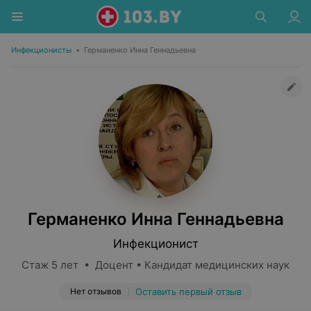
Инфекционисты
•
Германенко Инна Геннадьевна
Германенко Инна Геннадьевна
Инфекционист
Стаж 5 лет • Доцент • Кандидат медицинских наук
Нет отзывов
Оставить первый отзыв