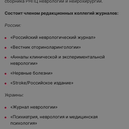
сборника РНПЦ неврологии и нейрохирургии.
Состоит членом редакционных коллегий журналов:
России:
«Российский неврологический журнал»
«Вестник оториноларингологии»
«Анналы клинической и экспериментальной
неврологии»
«Нервные болезни»
«Stroke/Российское издание»
Украины:
«Журнал неврологии»
«Психиатрия, неврология и медицинская
психология»