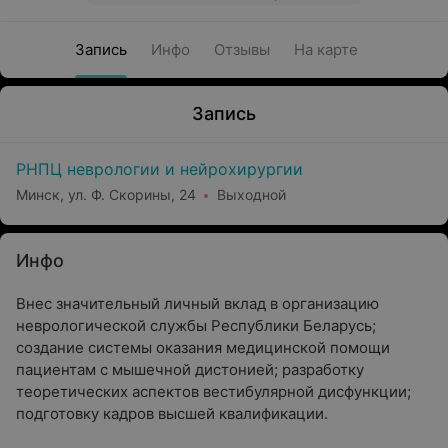
Запись
Инфо
Отзывы
На карте
Запись
РНПЦ неврологии и нейрохирургии
Минск, ул. Ф. Скорины, 24
Выходной
Инфо
Внес значительный личный вклад в организацию
неврологической службы Республики Беларусь;
создание системы оказания медицинской помощи
пациентам с мышечной дистонией; разработку
теоретических аспектов вестибулярной дисфункции;
подготовку кадров высшей квалификации.