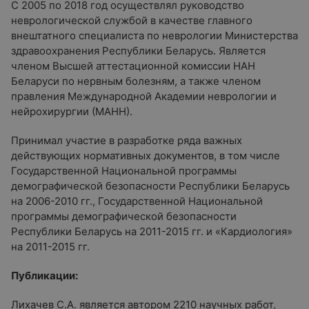
С 2005 по 2018 год осуществлял руководство
неврологической службой в качестве главного
внештатного специалиста по неврологии Министерства
здравоохранения Республики Беларусь. Является
членом Высшей аттестационной комиссии НАН
Беларуси по нервным болезням, а также членом
правления Международной Академии неврологии и
нейрохирургии (МАНН).
Принимал участие в разработке ряда важных
действующих нормативных документов, в том числе
Государственной Национальной программы
демографической безопасности Республики Беларусь
на 2006-2010 гг., Государственной Национальной
программы демографической безопасности
Республики Беларусь на 2011-2015 гг. и «Кардиология»
на 2011-2015 гг.
Публикации:
Лихачев С.А. является автором 2210 научных работ,