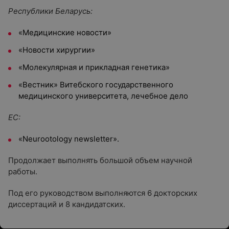
Республики Беларусь:
«Медицинские новости»
«Новости хирургии»
«Молекулярная и прикладная генетика»
«Вестник» Витебского государственного
медицинского университета, лечебное дело
ЕС:
«Neurootology newsletter».
Продолжает выполнять большой объем научной
работы.
Под его руководством выполняются 6 докторских
диссертаций и 8 кандидатских.