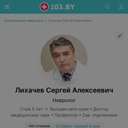
Консультации невролога
•
Лихачев Сергей Алексеевич
Лихачев Сергей Алексеевич
Невролог
Стаж 5 лет • Высшая категория • Доктор
медицинских наук • Профессор • Зав. отделением
Нет отзывов
Оставить первый отзыв