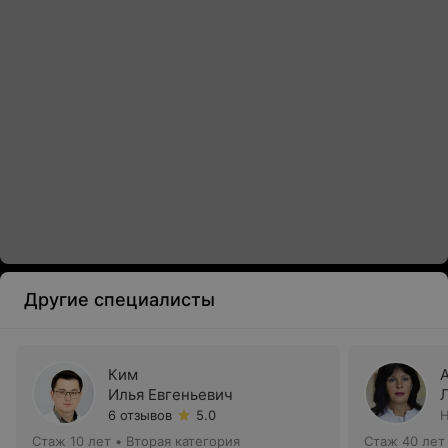
Другие специалисты
Ким
Илья Евгеньевич
6 отзывов
5.0
Н
Стаж 10 лет
•
Вторая категория
Стаж 40 лет