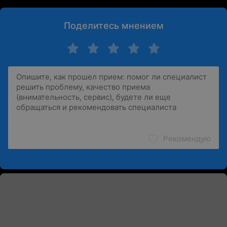
Поделитесь мнением
Рекомендую