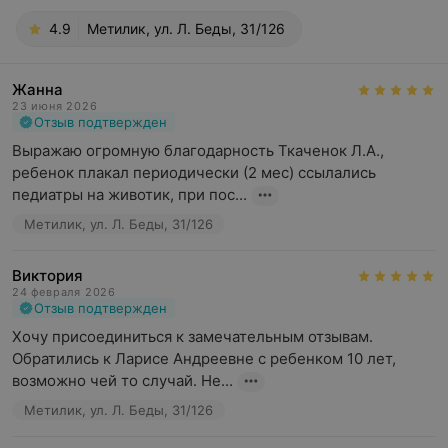
4.9
Метилик, ул. Л. Беды, 31/126
Жанна
23 июня 2026
Отзыв подтвержден
Выражаю огромную благодарность Ткаченок Л.А., 
ребенок плакал периодически (2 мес) ссылались 
педиатры на животик, при пос...
Метилик, ул. Л. Беды, 31/126
Виктория
24 февраля 2026
Отзыв подтвержден
Хочу присоединиться к замечательным отзывам. 
Обратились к Ларисе Андреевне с ребенком 10 лет, 
возможно чей то случай. Не...
Метилик, ул. Л. Беды, 31/126