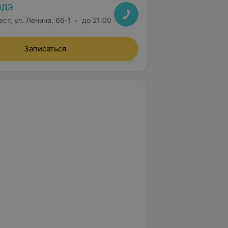
ОДЭ
ест, ул. Ленина, 66-1
до 21:00
Записаться